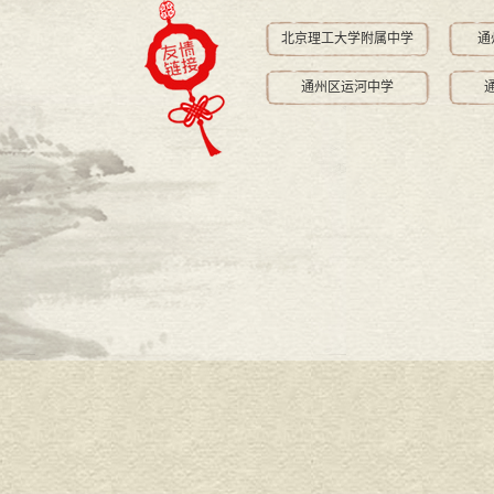
北京理工大学附属中学
通
通州区运河中学