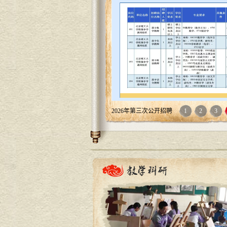
2026年第三次公开招聘
1
2
3