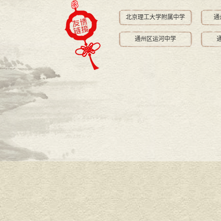
北京理工大学附属中学
通
通州区运河中学